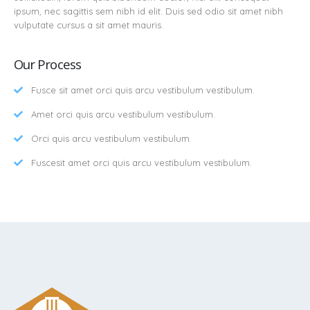
ipsum, nec sagittis sem nibh id elit. Duis sed odio sit amet nibh
vulputate cursus a sit amet mauris.
Our Process
Fusce sit amet orci quis arcu vestibulum vestibulum.
Amet orci quis arcu vestibulum vestibulum.
Orci quis arcu vestibulum vestibulum.
Fuscesit amet orci quis arcu vestibulum vestibulum.