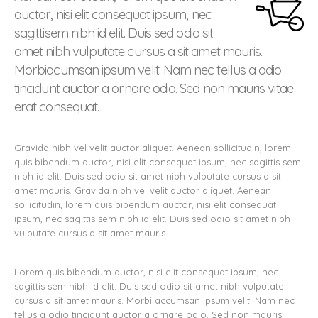
auctor, nisi elit consequat ipsum, nec
sagittisem nibh id elit. Duis sed odio sit
amet nibh vulputate cursus a sit amet mauris.
Morbiacumsan ipsum velit. Nam nec tellus a odio
tincidunt auctor a ornare odio. Sed non mauris vitae
erat consequat.
Gravida nibh vel velit auctor aliquet. Aenean sollicitudin, lorem
quis bibendum auctor, nisi elit consequat ipsum, nec sagittis sem
nibh id elit. Duis sed odio sit amet nibh vulputate cursus a sit
amet mauris. Gravida nibh vel velit auctor aliquet. Aenean
sollicitudin, lorem quis bibendum auctor, nisi elit consequat
ipsum, nec sagittis sem nibh id elit. Duis sed odio sit amet nibh
vulputate cursus a sit amet mauris.
Lorem quis bibendum auctor, nisi elit consequat ipsum, nec
sagittis sem nibh id elit. Duis sed odio sit amet nibh vulputate
cursus a sit amet mauris. Morbi accumsan ipsum velit. Nam nec
tellus a odio tincidunt auctor a ornare odio. Sed non mauris