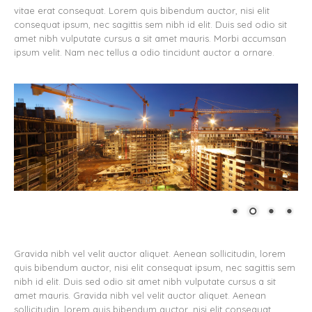
vitae erat consequat. Lorem quis bibendum auctor, nisi elit
consequat ipsum, nec sagittis sem nibh id elit. Duis sed odio sit
amet nibh vulputate cursus a sit amet mauris. Morbi accumsan
ipsum velit. Nam nec tellus a odio tincidunt auctor a ornare.
Gravida nibh vel velit auctor aliquet. Aenean sollicitudin, lorem
quis bibendum auctor, nisi elit consequat ipsum, nec sagittis sem
nibh id elit. Duis sed odio sit amet nibh vulputate cursus a sit
amet mauris. Gravida nibh vel velit auctor aliquet. Aenean
sollicitudin, lorem quis bibendum auctor, nisi elit consequat