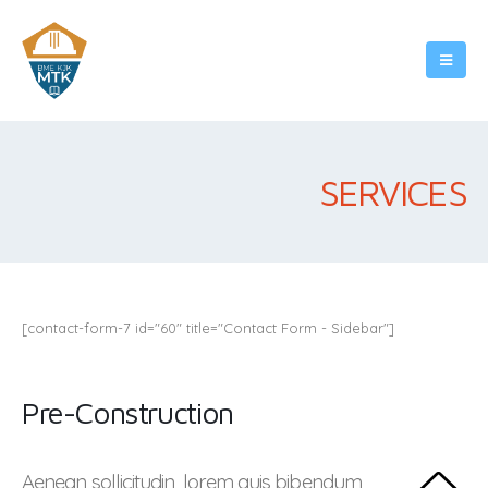
SERVICES
[contact-form-7 id="60" title="Contact Form - Sidebar"]
Pre-Construction
Aenean sollicitudin, lorem quis bibendum