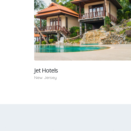
Jet Hotels
New Jersey