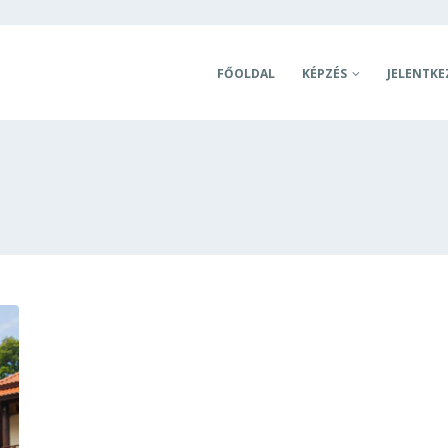
FŐOLDAL
KÉPZÉS
JELENTKE